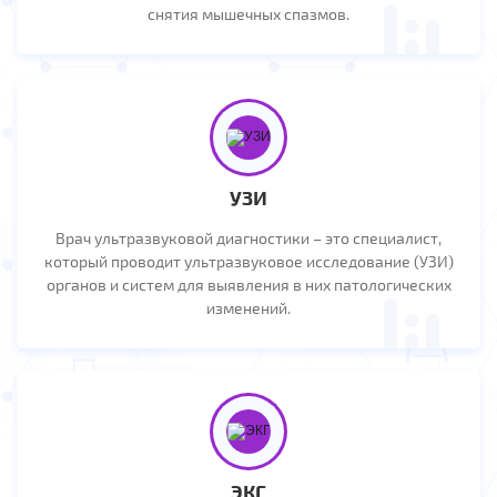
снятия мышечных спазмов.
УЗИ
Врач ультразвуковой диагностики – это специалист,
который проводит ультразвуковое исследование (УЗИ)
органов и систем для выявления в них патологических
изменений.
ЭКГ