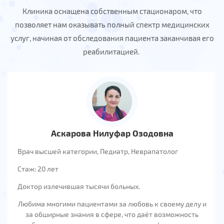
Клиника оснащена собственным стационаром, что
позволяет нам оказывать полный спектр медицинских
услуг, начиная от обследования пациента заканчивая его
реабилитацией.
Аскарова Нилуфар Озодовна
Врач высшей категории, Педиатр, Неврапатолог
Стаж: 20 лет
Доктор излечившая тысячи больных.
Любима многими пациентами за любовь к своему делу и
за обширные знания в сфере, что даёт возможность