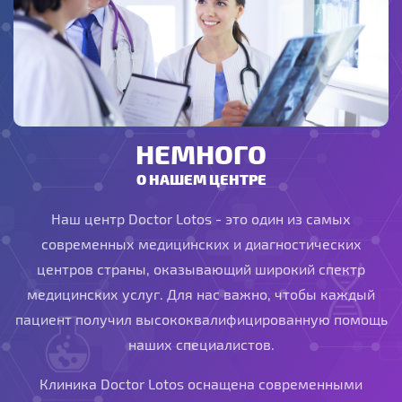
НЕМНОГО
О НАШЕМ ЦЕНТРЕ
Наш центр Doctor Lotos - это один из самых
современных медицинских и диагностических
центров страны, оказывающий широкий спектр
медицинских услуг. Для нас важно, чтобы каждый
пациент получил высококвалифицированную помощь
наших специалистов.
Клиника Doctor Lotos оснащена современными