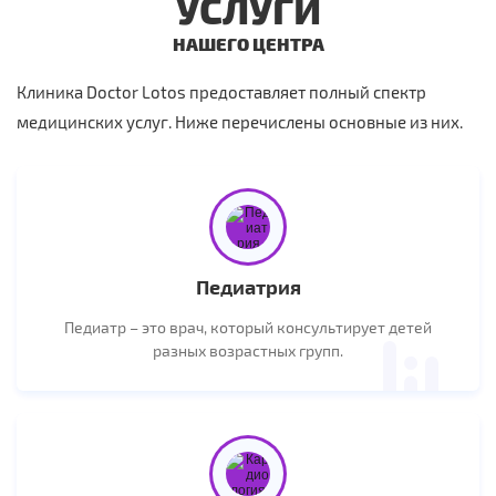
УСЛУГИ
НАШЕГО ЦЕНТРА
Клиника Doctor Lotos предоставляет полный спектр
медицинских услуг. Ниже перечислены основные из них.
Педиатрия
Педиатр – это врач, который консультирует детей
разных возрастных групп.