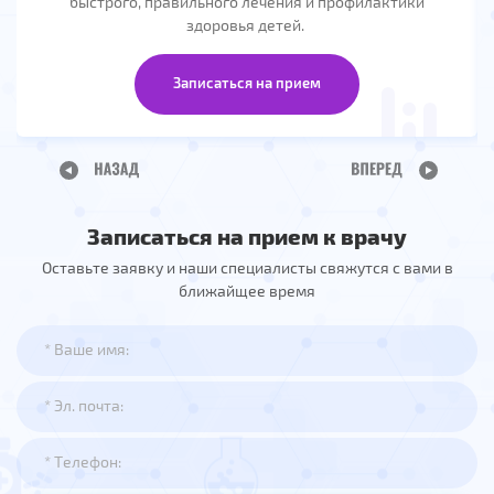
быстрого, правильного лечения и профилактики
здоровья детей.
Записаться на прием
Записаться на прием к врачу
Оставьте заявку и наши специалисты свяжутся с вами в
ближайщее время