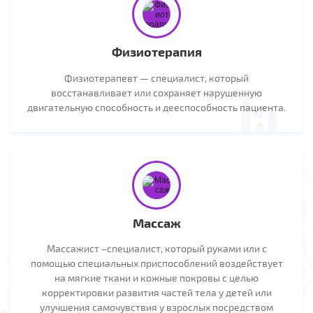
Физиотерапия
Физиотерапевт — специалист, который
восстанавливает или сохраняет нарушенную
двигательную способность и дееспособность пациента.
Массаж
Массажист –специалист, который руками или с
помощью специальных приспособлений воздействует
на мягкие ткани и кожные покровы с целью
корректировки развития частей тела у детей или
улучшения самочувствия у взрослых посредством