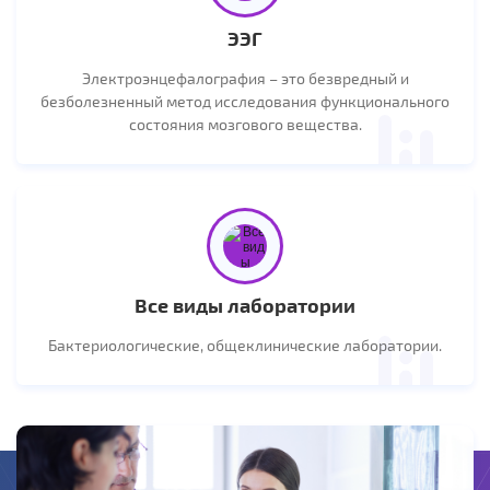
ЭЭГ
Электроэнцефалография – это безвредный и
безболезненный метод исследования функционального
состояния мозгового вещества.
Все виды лаборатории
Бактериологические, общеклинические лаборатории.