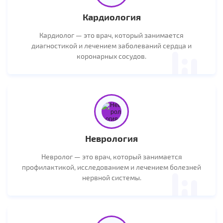
Кардиология
Кардиолог — это врач, который занимается
диагностикой и лечением заболеваний сердца и
коронарных сосудов.
Неврология
Невролог — это врач, который занимается
профилактикой, исследованием и лечением болезней
нервной системы.