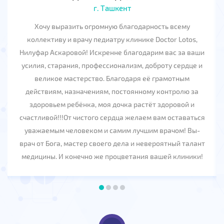
г. Ташкент
Хочу выразить огромную благодарность всему
коллективу и врачу педиатру клинике Doctor Lotos,
Нилуфар Аскаровой! Искренне благодарим вас за ваши
усилия, старания, профессионализм, доброту сердце и
великое мастерство. Благодаря её грамотным
действиям, назначениям, постоянному контролю за
здоровьем ребёнка, моя дочка растёт здоровой и
счастливой!!!От чистого сердца желаем вам оставаться
уважаемым человеком и самим лучшим врачом! Вы-
врач от Бога, мастер своего дела и невероятный талант
медицины. И конечно же процветания вашей клиники!