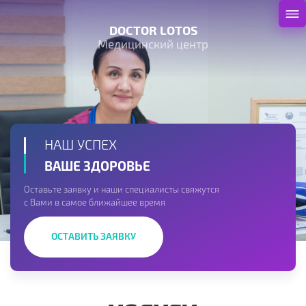
DOCTOR LOTOS
Медицинский центр
НАШ УСПЕХ
ВАШЕ ЗДОРОВЬЕ
Оставьте заявку и наши специалисты свяжутся
с Вами в самое ближайшее время
ОСТАВИТЬ ЗАЯВКУ