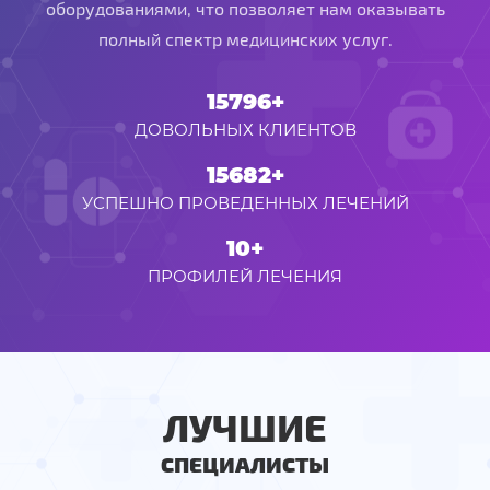
оборудованиями, что позволяет нам оказывать
полный спектр медицинских услуг.
15796+
ДОВОЛЬНЫХ КЛИЕНТОВ
15682+
УСПЕШНО ПРОВЕДЕННЫХ ЛЕЧЕНИЙ
10+
ПРОФИЛЕЙ ЛЕЧЕНИЯ
ЛУЧШИЕ
СПЕЦИАЛИСТЫ