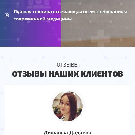
Лучшая техника отвечающая всем требованиям
современной медицины
ОТЗЫВЫ
ОТЗЫВЫ НАШИХ КЛИЕНТОВ
Дильноза Дадаева