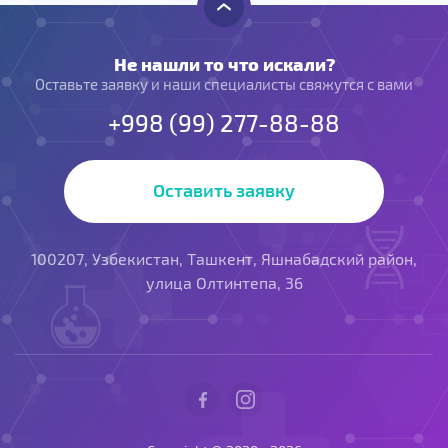
Не нашли то что искали?
Оставьте заявку и наши специалисты свяжутся с вами
+998 (99) 277-88-88
Оставить заявку
100207, Узбекистан, Ташкент, Яшнабадский район,
улица Олтинтепа, 36