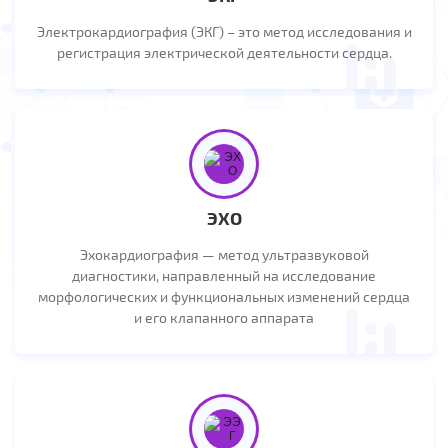
Электрокардиография (ЭКГ) – это метод исследования и
регистрация электрической деятельности сердца.
ЭХО
Эхокардиография — метод ультразвуковой
диагностики, направленный на исследование
морфологических и функциональных изменений сердца
и его клапанного аппарата