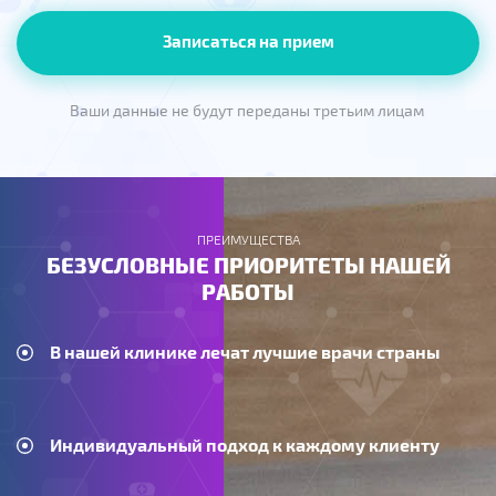
Записаться на прием
Ваши данные не будут переданы третьим лицам
ПРЕИМУЩЕСТВА
БЕЗУСЛОВНЫЕ ПРИОРИТЕТЫ НАШЕЙ
РАБОТЫ
В нашей клинике лечат лучшие врачи страны
Индивидуальный подход к каждому клиенту